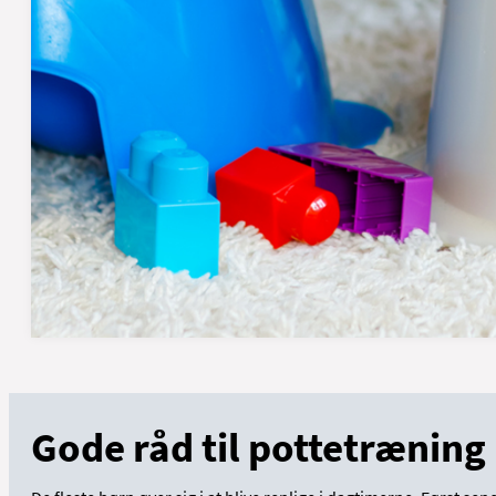
Gode råd til pottetræning