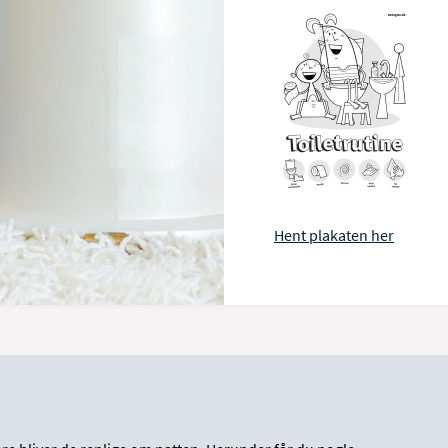
Hent plakaten her