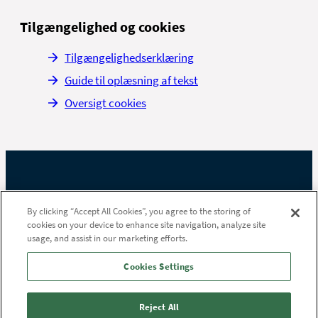
Tilgængelighed og cookies
Tilgængelighedserklæring
Guide til oplæsning af tekst
Oversigt cookies
By clicking “Accept All Cookies”, you agree to the storing of
cookies on your device to enhance site navigation, analyze site
usage, and assist in our marketing efforts.
Cookies Settings
Reject All