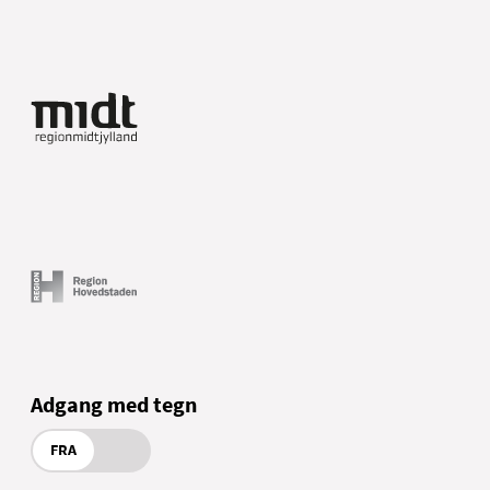
Adgang med tegn
FRA