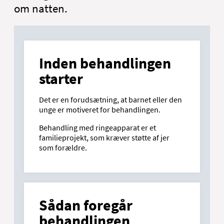
om natten.
Inden behandlingen
starter
Det er en forudsætning, at barnet eller den
unge er motiveret for behandlingen.
Behandling med ringeapparat er et
familieprojekt, som kræver støtte af jer
som forældre.
Sådan foregår
behandlingen